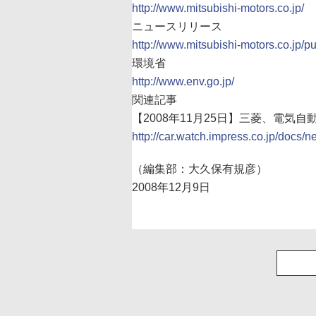
http://www.mitsubishi-motors.co.jp/
ニュースリリース
http://www.mitsubishi-motors.co.jp/
環境省
http://www.env.go.jp/
関連記事
【2008年11月25日】三菱、電気自
http://car.watch.impress.co.jp/docs
（編集部：大久保有規彦）
2008年12月9日