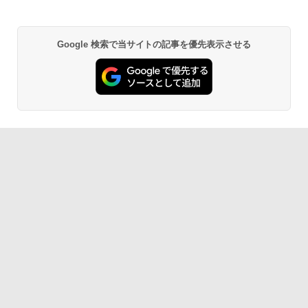
Google 検索で当サイトの記事を優先表示させる