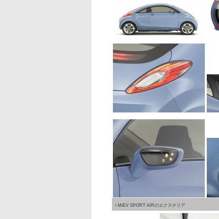
i MiEV SPORT AIRのエクステリア