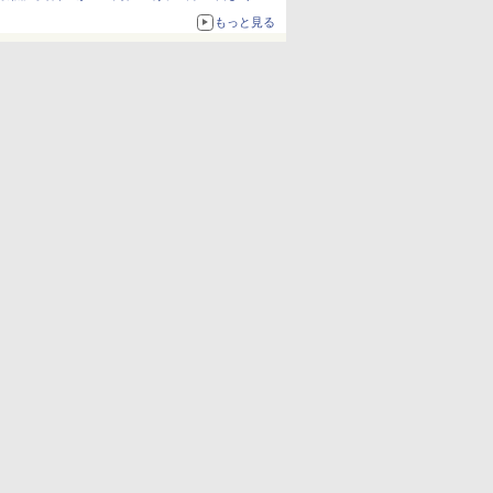
1,500円から受付
もっと見る