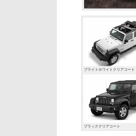
ブライトホワイトクリアコート
ブラッククリアコート