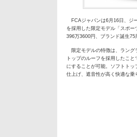
FCAジャパンは6月16日、ジ
を採用した限定モデル「スポーツ
396万3600円、ブランド誕生
限定モデルの特徴は、ラングラ
トップのルーフを採用したこと
にすることが可能。ソフトトッ
仕上げ、遮音性が高く快適な乗