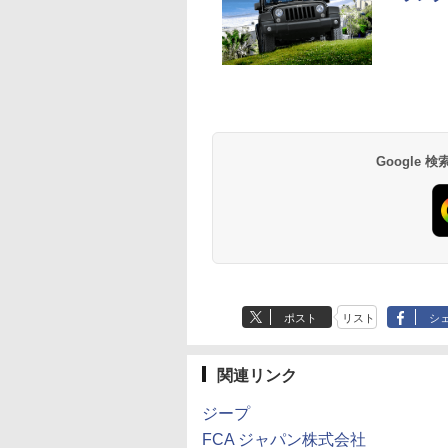
Google
ポスト
リスト
シ
関連リンク
ジープ
FCA ジャパン株式会社