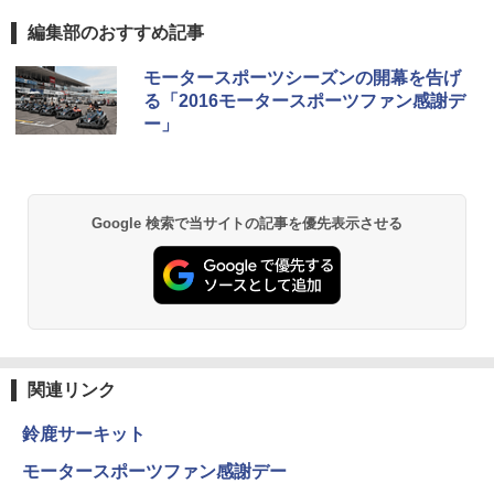
編集部のおすすめ記事
モータースポーツシーズンの開幕を告げ
る「2016モータースポーツファン感謝デ
ー」
Google 検索で当サイトの記事を優先表示させる
関連リンク
鈴鹿サーキット
モータースポーツファン感謝デー