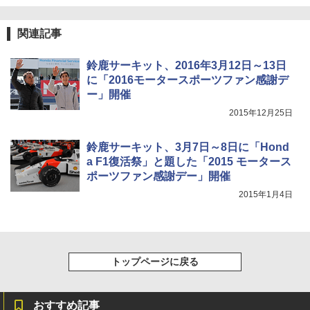
関連記事
鈴鹿サーキット、2016年3月12日～13日
に「2016モータースポーツファン感謝デ
ー」開催
2015年12月25日
鈴鹿サーキット、3月7日～8日に「Hond
a F1復活祭」と題した「2015 モータース
ポーツファン感謝デー」開催
2015年1月4日
トップページに戻る
おすすめ記事