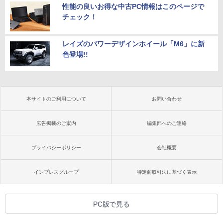
性能の良いお得な中古PC情報はこのページで
チェック！
レイズのパワーデザインホイール「M6」に新
色登場!!
本サイトのご利用について
お問い合わせ
広告掲載のご案内
編集部へのご連絡
プライバシーポリシー
会社概要
インプレスグループ
特定商取引法に基づく表示
PC版で見る