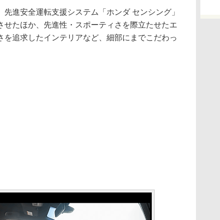
先進安全運転支援システム「ホンダ センシング」
させたほか、先進性・スポーティさを際立たせたエ
さを追求したインテリアなど、細部にまでこだわっ