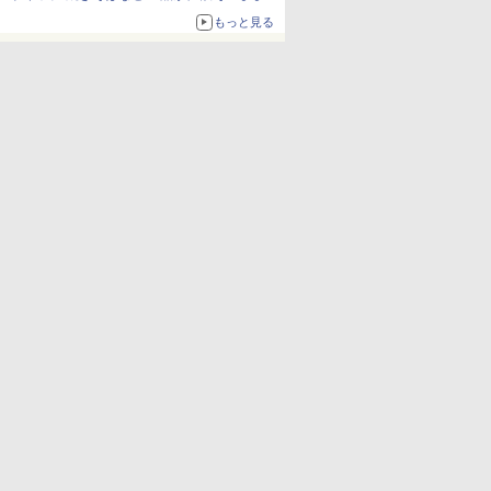
ボリュームアップ
もっと見る