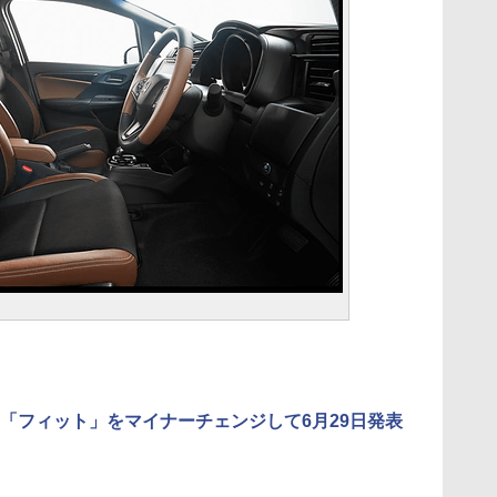
「フィット」をマイナーチェンジして6月29日発表