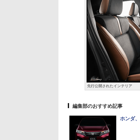
先行公開されたインテリア
編集部のおすすめ記事
ホンダ、