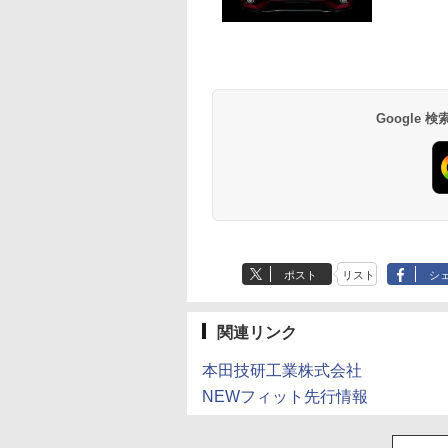
Google
ポスト
リスト
シ
関連リンク
本田技研工業株式会社
NEWフィット先行情報