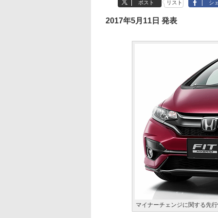
ポスト
リスト
シ
2017年5月11日 発表
マイナーチェンジに関する先行