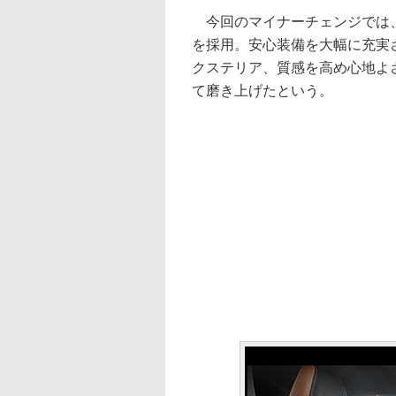
今回のマイナーチェンジでは、
を採用。安心装備を大幅に充実
クステリア、質感を高め心地よ
て磨き上げたという。