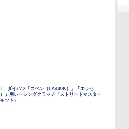
ORT、ダイハツ「コペン（LA400K）」「エッセ
5S）」用レーシングクラッチ「ストリートマスター
キット」