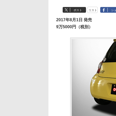
ポスト
リスト
シ
2017年8月1日 発売
9万5000円（税別）