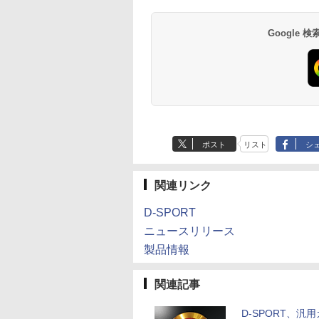
Google
ポスト
リスト
シ
関連リンク
D-SPORT
ニュースリリース
製品情報
関連記事
D-SPORT、汎