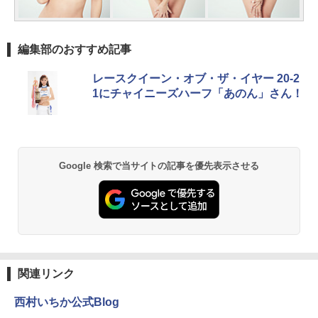
編集部のおすすめ記事
レースクイーン・オブ・ザ・イヤー 20-2
1にチャイニーズハーフ「あのん」さん！
Google 検索で当サイトの記事を優先表示させる
関連リンク
西村いちか公式Blog