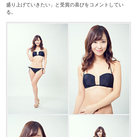
盛り上げていきたい」と受賞の喜びをコメントしてい
る。