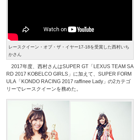
レースクイーン・オブ・ザ・イヤー17-18を受賞した西村いち
かさん
2017年度、西村さんはSUPER GT「LEXUS TEAM SA
RD 2017 KOBELCO GIRLS」に加えて、SUPER FORM
ULA「KONDO RACING 2017 raffinee Lady」の2カテゴ
リーでレースクイーンを務めた。