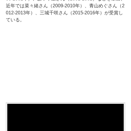
近年では菜々緒さん（2009-2010年）、青山めぐさん（2
012-2013年）、三城千咲さん（2015-2016年）が受賞し
ている。