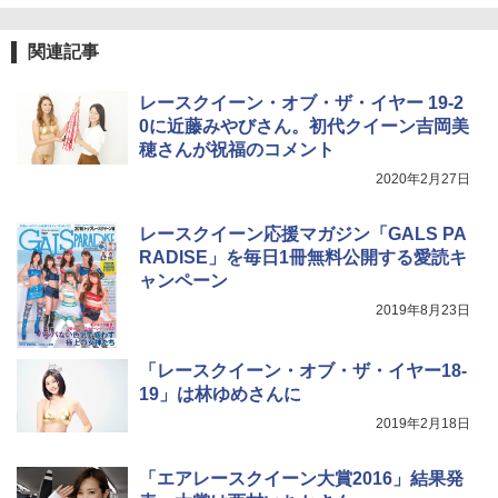
関連記事
レースクイーン・オブ・ザ・イヤー 19-2
0に近藤みやびさん。初代クイーン吉岡美
穂さんが祝福のコメント
2020年2月27日
レースクイーン応援マガジン「GALS PA
RADISE」を毎日1冊無料公開する愛読キ
ャンペーン
2019年8月23日
「レースクイーン・オブ・ザ・イヤー18-
19」は林ゆめさんに
2019年2月18日
「エアレースクイーン大賞2016」結果発