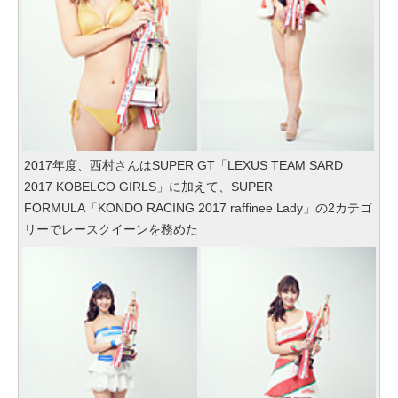
2017年度、西村さんはSUPER GT「LEXUS TEAM SARD
2017 KOBELCO GIRLS」に加えて、SUPER
FORMULA「KONDO RACING 2017 raffinee Lady」の2カテゴ
リーでレースクイーンを務めた