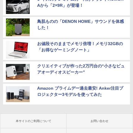
Aから「2×9R」が登場！
鳥肌ものの「DENON HOME」サウンドを体感
した！
お値段そのままでメモリ倍増！メモリ32GBの
「お得なゲーミングノート」
クリエイティブが作った2万円台の“小さなピュ
アオーディオスピーカー”
Amazon プライムデー過去最安! Anker注目プ
ロジェクター3モデルを使ってみた
本サイトのご利用について
お問い合わせ