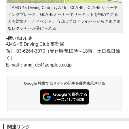
「AMG 45 Driving Club」はA 45、CLA 45、CLA 45 シューテ
ィングブレーク、GLA 45オーナーでサーキットを初めて走る
人を対象としたイベント。当日はプロドライバーからさまざま
なレクチャーが受けられる
問い合わせ先
AMG 45 Driving Club 事務局
Tel：03-6264-3070（受付時間10時～18時。土日祝日除
く）
E-mail：amg_dc@zenplus.co.jp
Google 検索で当サイトの記事を優先表示させる
関連リンク