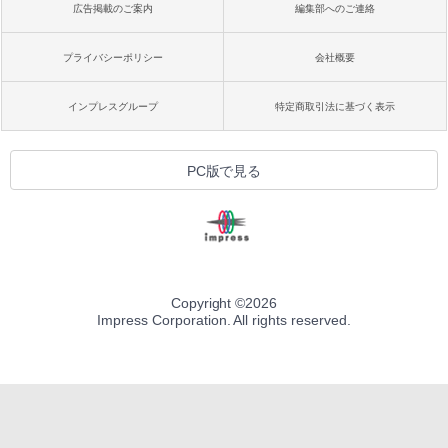
広告掲載のご案内
編集部へのご連絡
プライバシーポリシー
会社概要
インプレスグループ
特定商取引法に基づく表示
PC版で見る
Copyright ©
2026
Impress Corporation. All rights reserved.