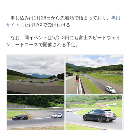
申し込みは1月26日から先着順で始まっており、
専用
サイト
またはFAXで受け付ける。
なお、同イベントは5月13日にも富士スピードウェイ
ショートコースで開催される予定。