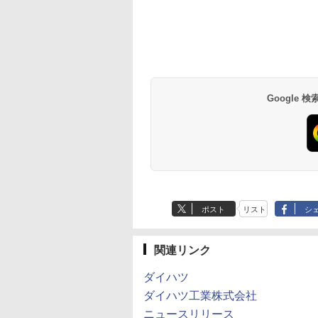
Google
ポスト
リスト
シ
関連リンク
ダイハツ
ダイハツ工業株式会社
ニュースリリース