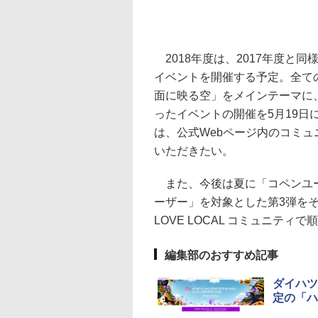
2018年度は、2017年度と
イベントを開催する予定。全て
面に映る空」をメインテーマに
ったイベントの開催を5月19
は、公式Webページ内のコミュ
いただきたい。
また、今後は夏に「コペンユー
ーザー」を対象とした第3弾を
LOVE LOCAL コミュニティ
編集部のおすすめ記事
ダイハツ
定の「ハ