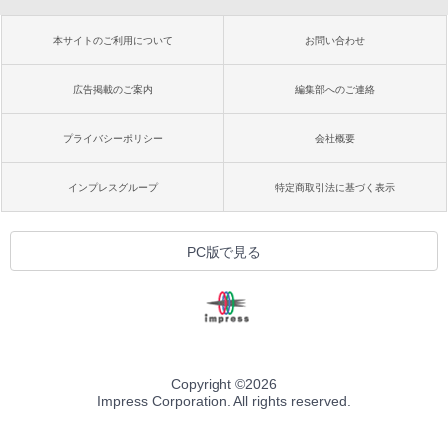
本サイトのご利用について
お問い合わせ
広告掲載のご案内
編集部へのご連絡
プライバシーポリシー
会社概要
インプレスグループ
特定商取引法に基づく表示
PC版で見る
Copyright ©
2026
Impress Corporation. All rights reserved.