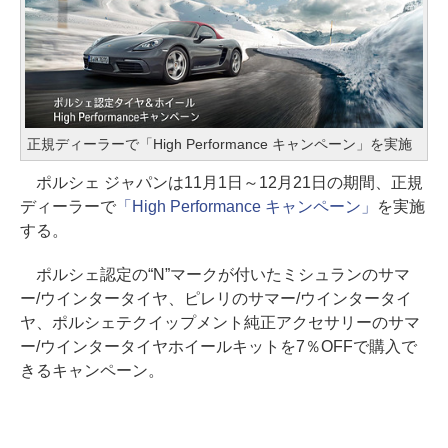
正規ディーラーで「High Performance キャンペーン」を実施
ポルシェ ジャパンは11月1日～12月21日の期間、正規
ディーラーで
「High Performance キャンペーン」
を実施
する。
ポルシェ認定の“N”マークが付いたミシュランのサマ
ー/ウインタータイヤ、ピレリのサマー/ウインタータイ
ヤ、ポルシェテクイップメント純正アクセサリーのサマ
ー/ウインタータイヤホイールキットを7％OFFで購入で
きるキャンペーン。