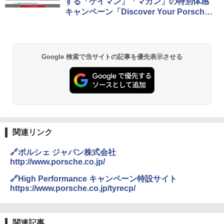
する「ケイマン」「マカン」の特別体感
キャンペーン「Discover Your Porsch
e」
Google 検索で当サイトの記事を優先表示させる
関連リンク
🔗ポルシェ ジャパン株式会社
http://www.porsche.co.jp/
🔗High Performance キャンペーン特設サイト
https://www.porsche.co.jp/tyrecp/
関連記事