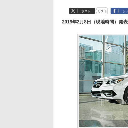
ポスト
リスト
シ
2019年2月8日（現地時間）発表