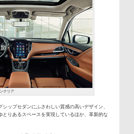
ンテリア
シップセダンにふさわしい質感の高いデザイン、
ゆとりあるスペースを実現しているほか、革新的な