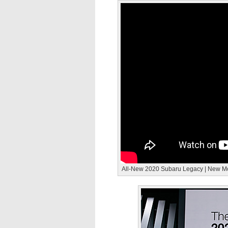
All-New 2020 Subaru Legacy | Ne