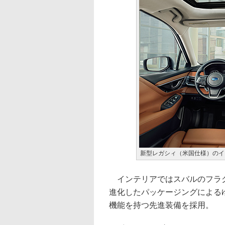
新型レガシィ（米国仕様）のイ
インテリアではスバルのフラグ
進化したパッケージングによる
機能を持つ先進装備を採用。