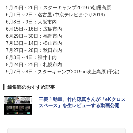
5月25日～26日：スターキャンプ2019 in朝霧高原
6月1日～2日：名古屋 (中京テレビまつり2019)
6月8日～9日：大阪市内
6月15日～16日：広島市内
6月29日～30日：福岡市内
7月13日～14日：松山市内
7月27日～28日：秋田市内
8月3日～4日：福井市内
8月24日～25日：札幌市内
9月7日～8日：スターキャンプ2019 in吹上高原 (予定)
編集部のおすすめ記事
三菱自動車、竹内涼真さんが「eKクロス
スペース」を生レビューする動画公開