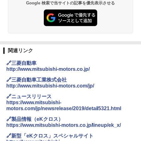
Google 検索で当サイトの記事を優先表示させる
関連リンク
🔗三菱自動車
http://www.mitsubishi-motors.co.jp/
🔗三菱自動車工業株式会社
http://www.mitsubishi-motors.com/jp/
🔗ニュースリリース
https://www.mitsubishi-
motors.com/jp/newsrelease/2019/detail5321.html
🔗製品情報（eKクロス）
https://www.mitsubishi-motors.co.jp/lineup/ek_x/
🔗新型「eKクロス」スペシャルサイト