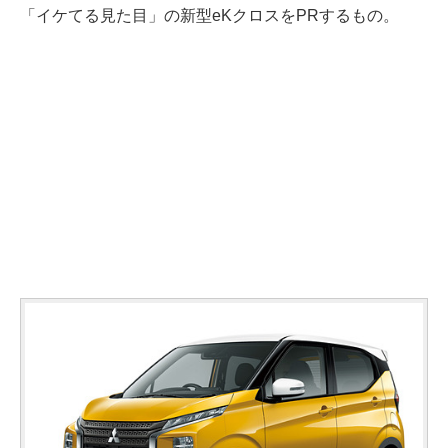
「イケてる見た目」の新型eKクロスをPRするもの。