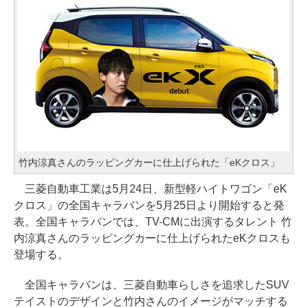
竹内涼真さんのラッピングカーに仕上げられた「eKクロス」
三菱自動車工業は5月24日、新型軽ハイトワゴン「eK
クロス」の全国キャラバンを5月25日より開始すると発
表。全国キャラバンでは、TV-CMに出演するタレント 竹
内涼真さんのラッピングカーに仕上げられたeKクロスも
登場する。
全国キャラバンは、三菱自動車らしさを追求したSUV
テイストのデザインと竹内さんのイメージがマッチする