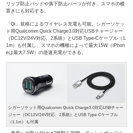
リップ防止パッドや落下防止パーツが付き、スマホの横
置きにも対応する。
「Qi」規格によるワイヤレス充電も可能。シガーソケッ
ト用Qualcomm Quick Charge3.0対応USBチャージャー
（DC12V/24V対応、2系統）とUSB Type-Cケーブル（1.
1m）も付属し、スマホの機種によって最大15W（iPhon
eは最大7.5W）の急速充電ができる。
シガーソケット用Qualcomm Quick Charge3.0対応USBチャー
ジャー（DC12V/24V対応、2系統）とUSB Type-Cケーブル
（1.1m）も付属