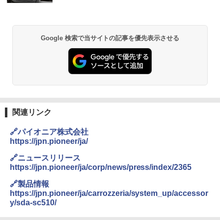
Google 検索で当サイトの記事を優先表示させる
関連リンク
🔗パイオニア株式会社
https://jpn.pioneer/ja/
🔗ニュースリリース
https://jpn.pioneer/ja/corp/news/press/index/2365
🔗製品情報
https://jpn.pioneer/ja/carrozzeria/system_up/accessor
y/sda-sc510/