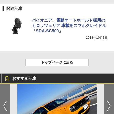
関連記事
パイオニア、電動オートホールド採用の
カロッツェリア 車載用スマホクレイドル
「SDA-SC500」
2018年10月3日
トップページに戻る
おすすめ記事