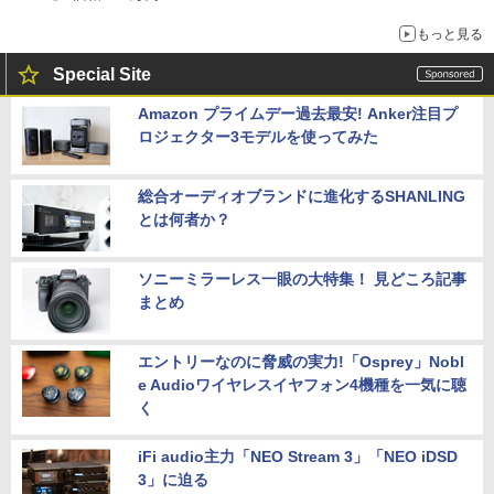
もっと見る
Special Site
Amazon プライムデー過去最安! Anker注目プ
ロジェクター3モデルを使ってみた
総合オーディオブランドに進化するSHANLING
とは何者か？
ソニーミラーレス一眼の大特集！ 見どころ記事
まとめ
エントリーなのに脅威の実力!「Osprey」Nobl
e Audioワイヤレスイヤフォン4機種を一気に聴
く
iFi audio主力「NEO Stream 3」「NEO iDSD
3」に迫る