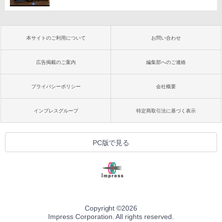
本サイトのご利用について
お問い合わせ
広告掲載のご案内
編集部へのご連絡
プライバシーポリシー
会社概要
インプレスグループ
特定商取引法に基づく表示
PC版で見る
Copyright ©
2026
Impress Corporation. All rights reserved.