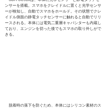
ンサーを搭載。スマホをクレイドルに置くと光学センサ
ーが検知し、自動でスマホをホールド。その状態でクレ
イドル側面の静電タッチセンサーに触れると自動でリリ
ースされる。本体には電気二重層キャパシターも内蔵し
ており、エンジンを切った後でもスマホの取り外しがで
きる。
脱着時の落下を防ぐため、本体にはシリコン素材のス