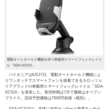
電動オートホールド機能を持つ車載用スマートフォンクレイド
ル「SDA-SC510」
パイオニアは6月27日、電動オートホールド機能によ
りワンタッチでスマートフォンを脱着できるカロッツェ
リアブランドの車載用スマートフォンクレイドル「SDA-
SC510」を発表した。発売時期は7月で価格はオープン
プライス。店頭予想価格は7000円前後（税別）。
SDA-SC510は、本体に光学センサーと静電タッチセ