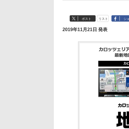
ポスト
リスト
シ
2019年11月21日 発表