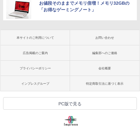
お値段そのままでメモリ倍増！メモリ32GBの
「お得なゲーミングノート」
本サイトのご利用について
お問い合わせ
広告掲載のご案内
編集部へのご連絡
プライバシーポリシー
会社概要
インプレスグループ
特定商取引法に基づく表示
PC版で見る