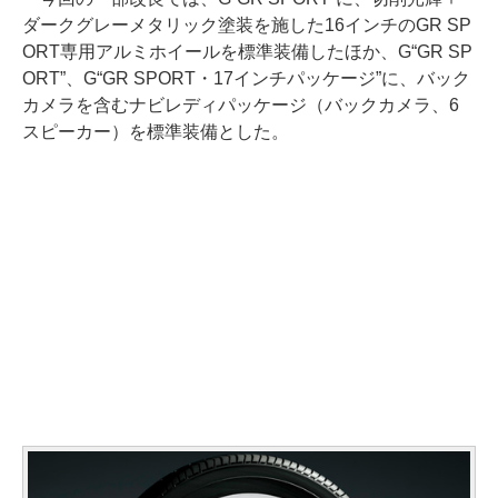
ダークグレーメタリック塗装を施した16インチのGR SP
ORT専用アルミホイールを標準装備したほか、G“GR SP
ORT”、G“GR SPORT・17インチパッケージ”に、バック
カメラを含むナビレディパッケージ（バックカメラ、6
スピーカー）を標準装備とした。