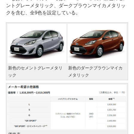
ントグレーメタリック、ダークブラウンマイカメタリッ
クを含む、全9色を設定している。
新色のセメントグレーメタリ
新色のダークブラウンマイカ
ック
メタリック