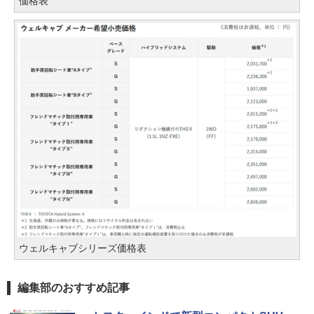
価格表
ウェルキャブシリーズ価格表
編集部のおすすめ記事