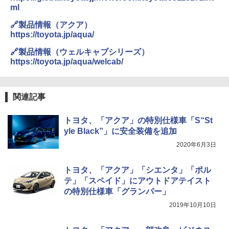
ml
🔗製品情報（アクア）
https://toyota.jp/aqua/
🔗製品情報（ウェルキャブシリーズ）
https://toyota.jp/aqua/welcab/
関連記事
トヨタ、「アクア」の特別仕様車「S“St
yle Black”」に安全装備を追加
2020年6月3日
トヨタ、「アクア」「シエンタ」「ポル
テ」「スペイド」にアウトドアテイスト
の特別仕様車「グランパー」
2019年10月10日