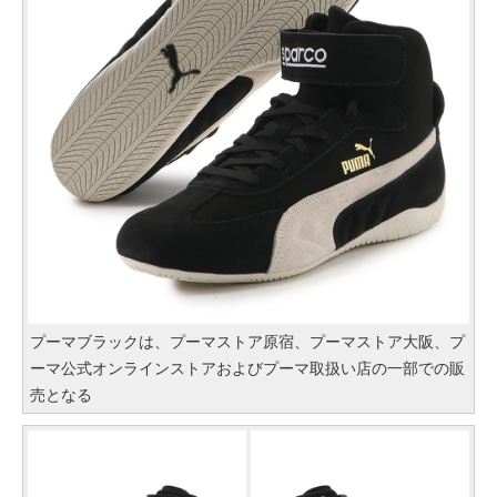
プーマブラックは、プーマストア原宿、プーマストア大阪、プ
ーマ公式オンラインストアおよびプーマ取扱い店の一部での販
売となる