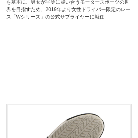
を基本に、男女が平等に競い合うモータースポーツの世
界を目指すため、2019年より女性ドライバー限定のレー
ス「Wシリーズ」の公式サプライヤーに就任。