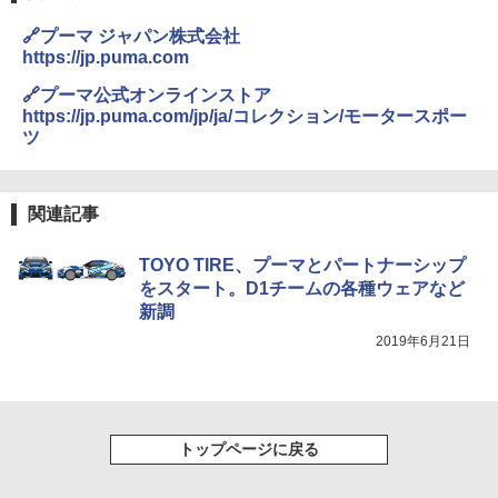
🔗プーマ ジャパン株式会社
https://jp.puma.com
🔗プーマ公式オンラインストア
https://jp.puma.com/jp/ja/コレクション/モータースポー
ツ
関連記事
TOYO TIRE、プーマとパートナーシップ
をスタート。D1チームの各種ウェアなど
新調
2019年6月21日
トップページに戻る