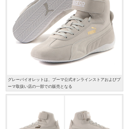
グレーバイオレットは、プーマ公式オンラインストアおよびプ
ーマ取扱い店の一部での販売となる