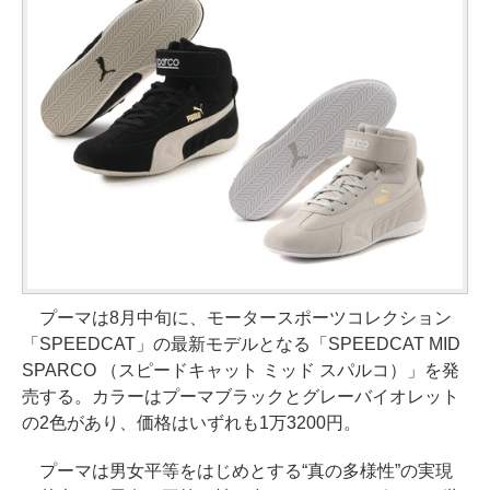
プーマは8月中旬に、モータースポーツコレクション
「SPEEDCAT」の最新モデルとなる「SPEEDCAT MID
SPARCO （スピードキャット ミッド スパルコ）」を発
売する。カラーはプーマブラックとグレーバイオレット
の2色があり、価格はいずれも1万3200円。
プーマは男女平等をはじめとする“真の多様性”の実現