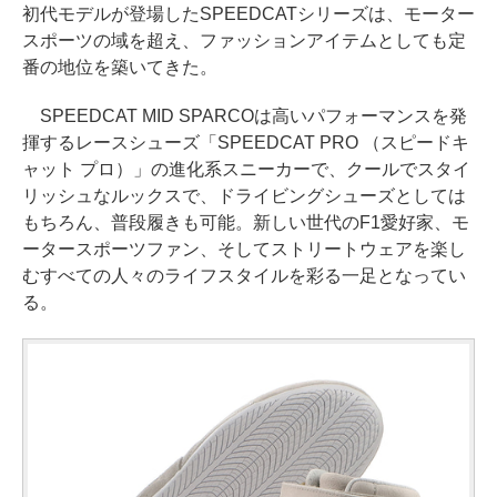
初代モデルが登場したSPEEDCATシリーズは、モーター
スポーツの域を超え、ファッションアイテムとしても定
番の地位を築いてきた。
SPEEDCAT MID SPARCOは高いパフォーマンスを発
揮するレースシューズ「SPEEDCAT PRO （スピードキ
ャット プロ）」の進化系スニーカーで、クールでスタイ
リッシュなルックスで、ドライビングシューズとしては
もちろん、普段履きも可能。新しい世代のF1愛好家、モ
ータースポーツファン、そしてストリートウェアを楽し
むすべての人々のライフスタイルを彩る一足となってい
る。