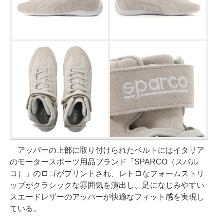
アッパーの上部に取り付けられたベルトにはイタリア
のモータースポーツ用品ブランド「SPARCO（スパル
コ）」のロゴがプリントされ、レトロなフォームストリ
ップがクラシックな雰囲気を演出し、足になじみやすい
スエードレザーのアッパーが快適なフィット感を実現し
ている。