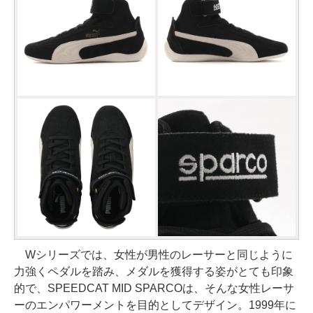
Wシリーズでは、女性が男性のレーサーと同じように
力強くペダルを踏み、メダルを獲得する姿がとても印象
的で、SPEEDCAT MID SPARCOは、そんな女性レーサ
ーのエンパワーメントを目的としてデザイン。1999年に