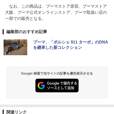
なお、この商品は、プーマストア原宿、プーマストア
大阪、プーマ公式オンラインストア、プーマ取扱い店の
一部での販売となる。
編集部のおすすめ記事
プーマ、「ポルシェ 911 ターボ」のDNA
を継承した新コレクション
Google 検索で当サイトの記事を優先表示させる
関連リンク