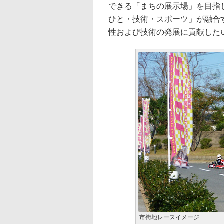
できる「まちの展示場」を目指
ひと・技術・スポーツ」が融合
性および技術の発展に貢献した
市街地レースイメージ