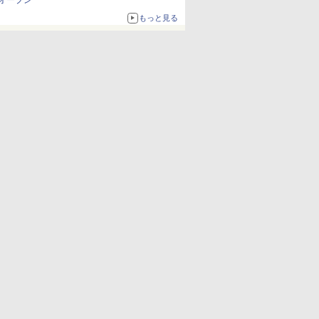
オープン
もっと見る