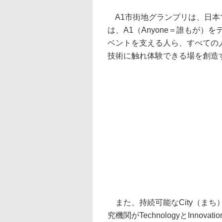
A1市街地グランプリは、日本
は、A1（Anyone＝誰もが
ベントを支える人ら、すべての
技術に触れ体験できる場を創造
また、持続可能なCity（ま
究機関がTechnologyとInn