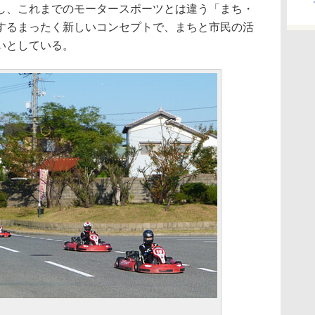
し、これまでのモータースポーツとは違う「まち・
するまったく新しいコンセプトで、まちと市民の活
いとしている。