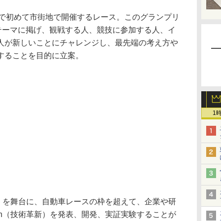
で初めて市街地で開催するレース。このグランプリ
）をテーマに掲げ、観戦する人、競技に参加する人、イ
人が新しいことにチャレンジし、最先端の考え方や
することを目的に立案。
1
ち）を舞台に、自動車レースの枠を超えて、企業や研
ovation（技術革新）を発表、開発、実証実験することが