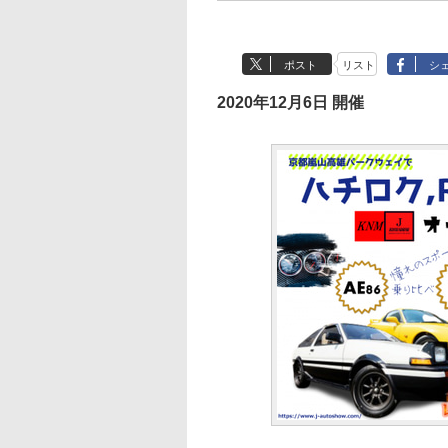
ポスト
リスト
シ
2020年12月6日 開催