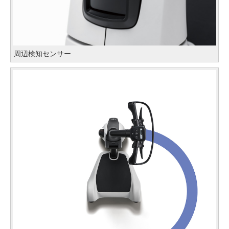
周辺検知センサー