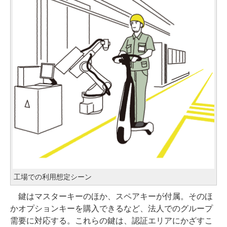
工場での利用想定シーン
鍵はマスターキーのほか、スペアキーが付属。そのほ
かオプションキーを購入できるなど、法人でのグループ
需要に対応する。これらの鍵は、認証エリアにかざすこ