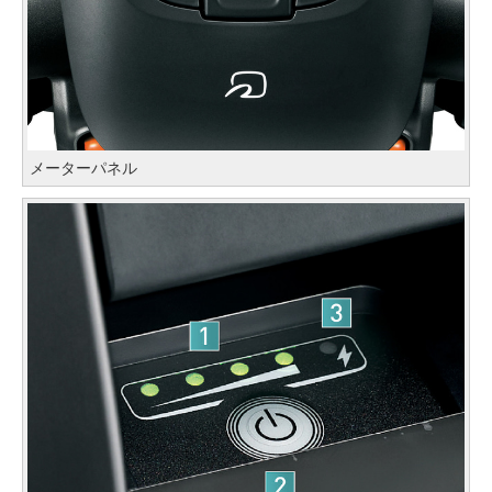
メーターパネル