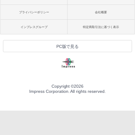
プライバシーポリシー
会社概要
インプレスグループ
特定商取引法に基づく表示
PC版で見る
Copyright ©
2026
Impress Corporation. All rights reserved.