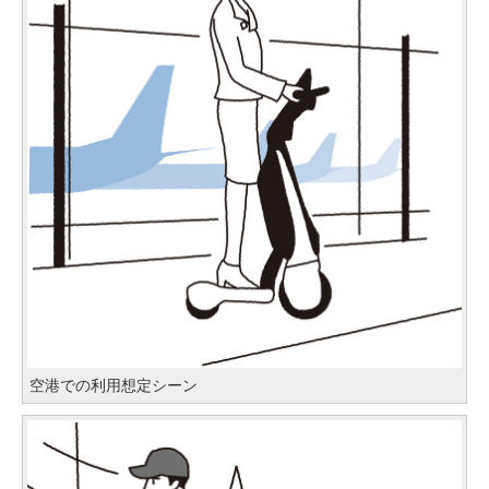
空港での利用想定シーン