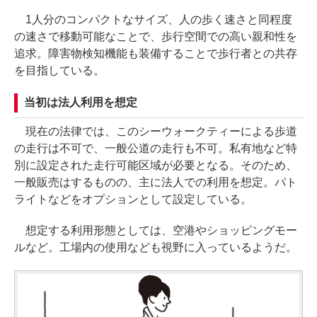
1人分のコンパクトなサイズ、人の歩く速さと同程度
の速さで移動可能なことで、歩行空間での高い親和性を
追求。障害物検知機能も装備することで歩行者との共存
を目指している。
当初は法人利用を想定
現在の法律では、このシーウォークティーによる歩道
の走行は不可で、一般公道の走行も不可。私有地など特
別に設定された走行可能区域が必要となる。そのため、
一般販売はするものの、主に法人での利用を想定。パト
ライトなどをオプションとして設定している。
想定する利用形態としては、空港やショッピングモー
ルなど。工場内の使用なども視野に入っているようだ。