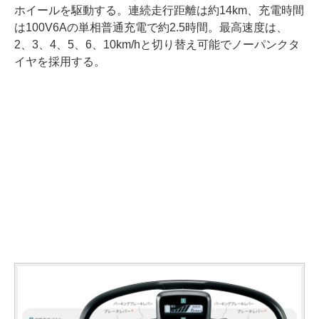
ホイールを駆動する。連続走行距離は約14km、充電時間
は100V6Aの単相普通充電で約2.5時間。最高速度は、
2、3、4、5、6、10km/hと切り替え可能でノーパンクタ
イヤを採用する。