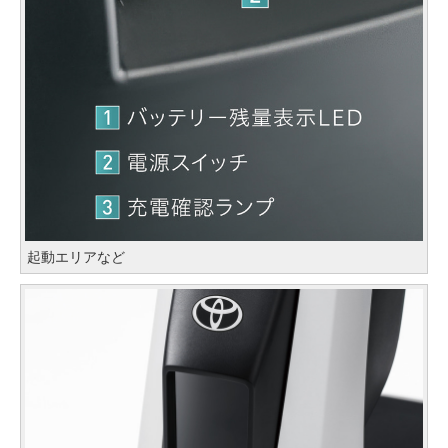
起動エリアなど