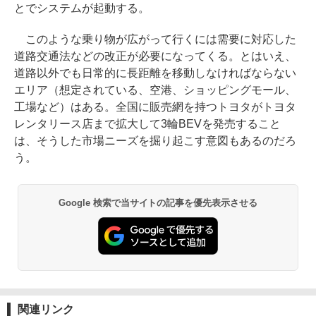
とでシステムが起動する。
このような乗り物が広がって行くには需要に対応した
道路交通法などの改正が必要になってくる。とはいえ、
道路以外でも日常的に長距離を移動しなければならない
エリア（想定されている、空港、ショッピングモール、
工場など）はある。全国に販売網を持つトヨタがトヨタ
レンタリース店まで拡大して3輪BEVを発売すること
は、そうした市場ニーズを掘り起こす意図もあるのだろ
う。
Google 検索で当サイトの記事を優先表示させる
関連リンク