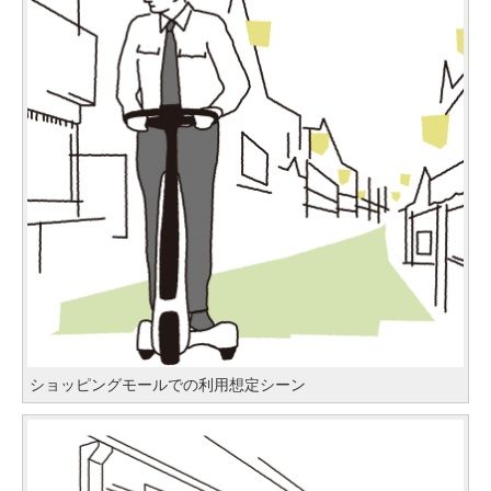
ショッピングモールでの利用想定シーン