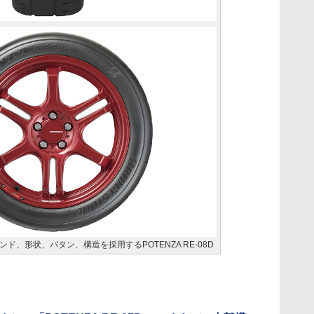
、形状、パタン、構造を採用するPOTENZA RE-08D