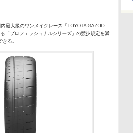
は国内最大級のワンメイクレース「TOYOTA GAZOO
up」における「プロフェッショナルシリーズ」の競技規定を満
できる。