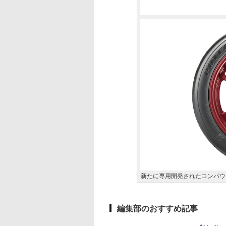
新たに専用開発されたコンパウンド
編集部のおすすめ記事