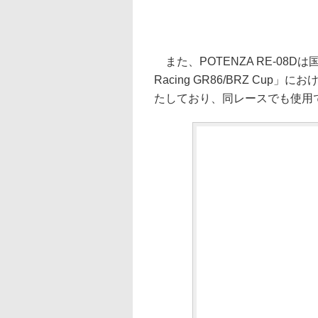
また、POTENZA RE-08D
Racing GR86/BRZ C
たしており、同レースでも使用