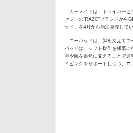
カーメイトは、ドライバーとク
セプトの“RAZO”ブランドから
ッド」を4月から順次発売して
ニーパッドは、脚を支えてコー
パッドは、シフト操作を頻繁に
脚や腕を自然に支えることで運
イビングをサポートしつつ、ロ