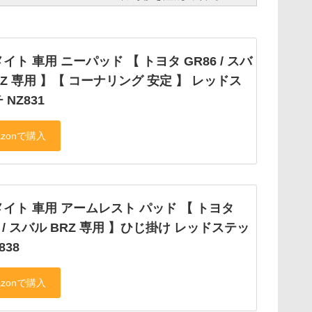
イト 車用 ニーパッド 【 トヨタ GR86 / スバ
RZ 専用 】【 コーナリング 安定 】 レッドス
 NZ831
イト 車用 アームレスト パッド 【 トヨタ
6 / スバル BRZ 専用 】ひじ掛け レッドステッ
838