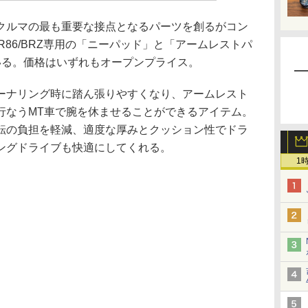
ルマの最も重要な接点となるパーツを創るがコン
GR86/BRZ専用の「ニーパッド」と「アームレストパ
いる。価格はいずれもオープンプライス。
ナリング時に踏ん張りやすくなり、アームレスト
行なうMT車で腕を休ませることができるアイテム。
転の負担を軽減、適度な厚みとクッション性でドラ
ングドライブも快適にしてくれる。
1