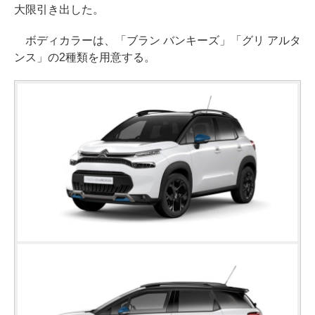
大限引き出した。
ボディカラーは、「ブラン バンキーズ」「グリ アルタ
ンス」の2種類を用意する。