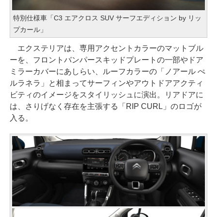
特別仕様車「C3 エアクロス SUV サーフエディション by リッ
プカール」
エクステリアは、専用アクセントカラーのマットブル
ーを、フロントバンパースキッドプレートの一部やドア
ミラーカバーにあしらい、ルーフカラーの「ノアール ぺ
ルラネラ」と相まってサーフィンやアウトドアアクティ
ビティのイメージをスタイリッシュに演出。リアドアに
は、さりげなく存在を主張する「RIP CURL」のロゴが
入る。