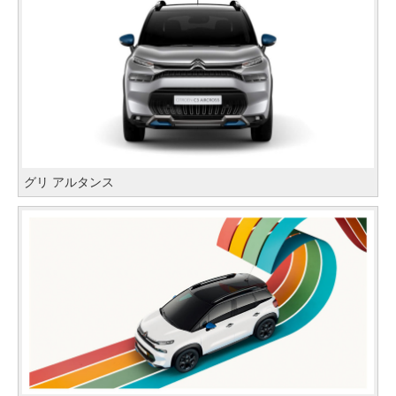
グリ アルタンス