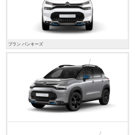
ブラン バンキーズ