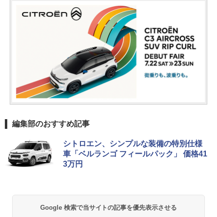
編集部のおすすめ記事
シトロエン、シンプルな装備の特別仕様
車「ベルランゴ フィールパック」 価格41
3万円
Google 検索で当サイトの記事を優先表示させる