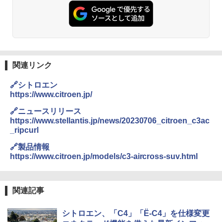
関連リンク
🔗シトロエン
https://www.citroen.jp/
🔗ニュースリリース
https://www.stellantis.jp/news/20230706_citroen_c3ac
_ripcurl
🔗製品情報
https://www.citroen.jp/models/c3-aircross-suv.html
関連記事
シトロエン、「C4」「Ë-C4」を仕様変更