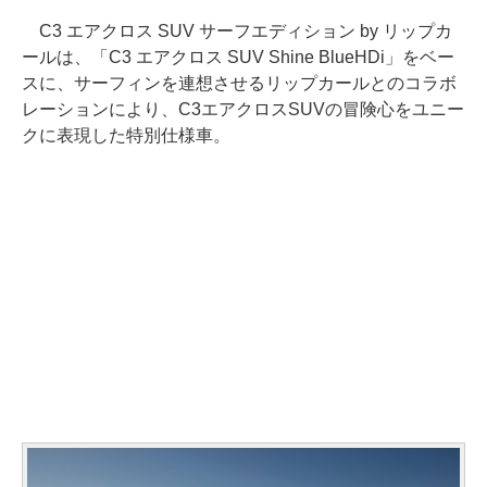
C3 エアクロス SUV サーフエディション by リップカ
ールは、「C3 エアクロス SUV Shine BlueHDi」をベー
スに、サーフィンを連想させるリップカールとのコラボ
レーションにより、C3エアクロスSUVの冒険心をユニー
クに表現した特別仕様車。