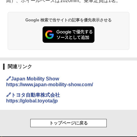
高）、ホイールベースは1020mm。乗車定員は1名。
Google 検索で当サイトの記事を優先表示させる
関連リンク
🔗Japan Mobility Show
https://www.japan-mobility-show.com/
🔗トヨタ自動車株式会社
https://global.toyota/jp
トップページに戻る