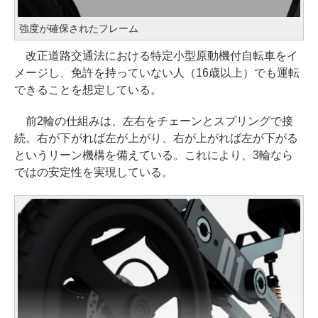
強度が確保されたフレーム
改正道路交通法における特定小型原動機付自転車をイ
メージし、免許を持っていない人（16歳以上）でも運転
できることを想定している。
前2輪の仕組みは、左右をチェーンとスプリングで接
続。右が下がれば左が上がり、右が上がれば左が下がる
というリーン機構を備えている。これにより、3輪なら
ではの安定性を実現している。