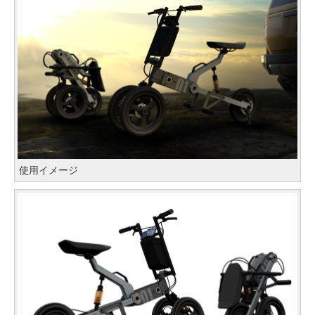
使用イメージ