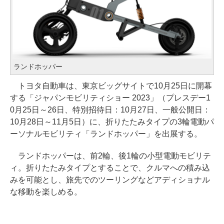
ランドホッパー
トヨタ自動車は、東京ビッグサイトで10月25日に開幕
する「ジャパンモビリティショー 2023」（プレスデー1
0月25日～26日、特別招待日：10月27日、一般公開日：
10月28日～11月5日）に、折りたたみタイプの3輪電動パ
ーソナルモビリティ「ランドホッパー」を出展する。
ランドホッパーは、前2輪、後1輪の小型電動モビリテ
ィ。折りたたみタイプとすることで、クルマへの積み込
みを可能とし、旅先でのツーリングなどアディショナル
な移動を楽しめる。