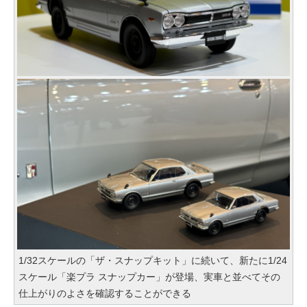
1/32スケールの「ザ・スナップキット」に続いて、新たに1/24
スケール「楽プラ スナップカー」が登場、実車と並べてその
仕上がりのよさを確認することができる