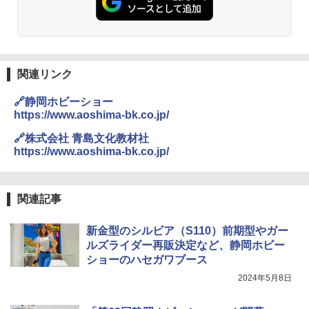
関連リンク
🔗静岡ホビーショー
https://www.aoshima-bk.co.jp/
🔗株式会社 青島文化教材社
https://www.aoshima-bk.co.jp/
関連記事
新金型のシルビア（S110）前期型やガー
ルズライダー再販決定など、静岡ホビー
ショーのハセガワブース
2024年5月8日