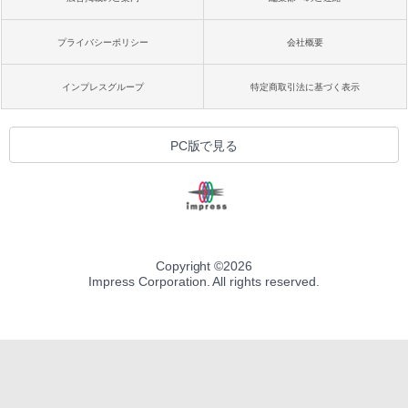
プライバシーポリシー
会社概要
インプレスグループ
特定商取引法に基づく表示
PC版で見る
Copyright ©
2026
Impress Corporation. All rights reserved.