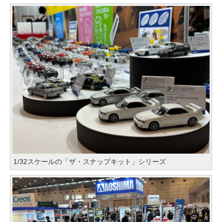
1/32スケールの「ザ・スナップキット」シリーズ