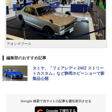
アオシマブース
編集部のおすすめ記事
タミヤ、「フェアレディ 240Z ストリー
トカスタム」など静岡ホビーショーで新
製品公開
Google 検索で当サイトの記事を優先表示させる