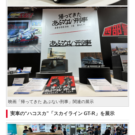
映画「帰ってきた あぶない刑事」関連の展示
実車の“ハコスカ”「スカイライン GT-R」を展示