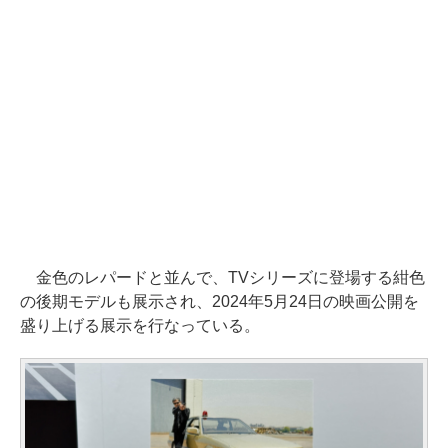
金色のレパードと並んで、TVシリーズに登場する紺色
の後期モデルも展示され、2024年5月24日の映画公開を
盛り上げる展示を行なっている。