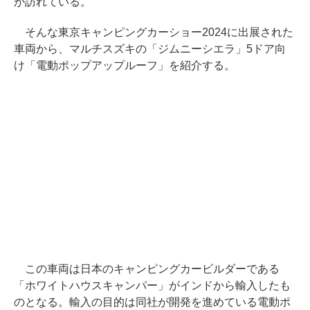
が訪れている。
そんな東京キャンピングカーショー2024に出展された
車両から、マルチスズキの「ジムニーシエラ」5ドア向
け「電動ポップアップルーフ」を紹介する。
この車両は日本のキャンピングカービルダーである
「ホワイトハウスキャンパー」がインドから輸入したも
のとなる。輸入の目的は同社が開発を進めている電動ポ