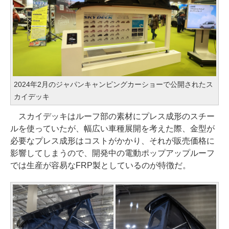
2024年2月のジャパンキャンピングカーショーで公開されたス
カイデッキ
スカイデッキはルーフ部の素材にプレス成形のスチー
ルを使っていたが、幅広い車種展開を考えた際、金型が
必要なプレス成形はコストがかかり、それが販売価格に
影響してしまうので、開発中の電動ポップアップルーフ
では生産が容易なFRP製としているのが特徴だ。