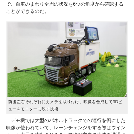
で、自車のまわり全周の状況を6つの角度から確認する
ことができるのだ。
前後左右それぞれにカメラを取り付け、映像を合成して3Dビ
ューをモニターに映す技術
デモ機では大型のパネルトラックでの運行を例にした
映像が使われていて、レーンチェンジをする際はウイン