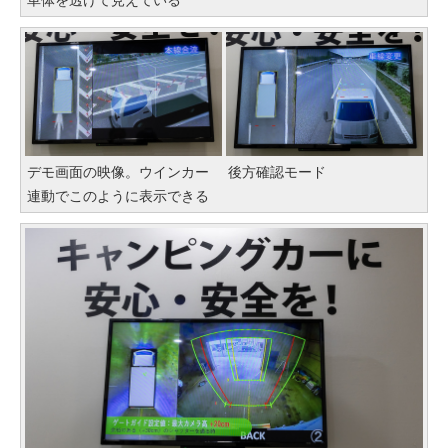
車体を透けて見えている
デモ画面の映像。ウインカー
後方確認モード
連動でこのように表示できる