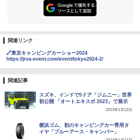
関連リンク
🔗東京キャンピングカーショー2024
https://jrva-event.com/event/tokyo2024-2/
関連記事
スズキ、インドで5ドア「ジムニー」世界
初公開 「オートエキスポ 2023」で展示
2023年1月12日
横浜ゴム、初のキャンピングカー専用タ
イヤ「ブルーアース・キャンパー」