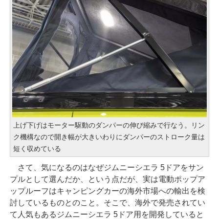
上げ下げはモーター駆動のダンパーの伸び縮みで行なう。リン
ク機構なので開き幅が大きいわりにダンパーのストローク量は
短く収めている
さて、気になるのはなぜジムニーシエラ 5ドアをサン
プルとして選んだか、という点だが、実は電動ポップア
ップルーフはキャンピングカーの海外市場への輸出を検
討しているものとのこと。そこで、海外で発売されてい
て人気もあるジムニーシエラ 5ドア用を開発していると