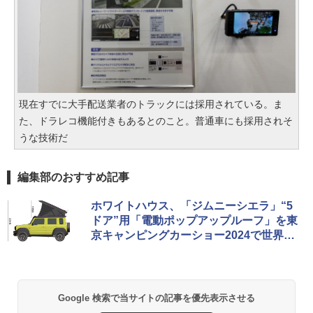
現在すでに大手配送業者のトラックには採用されている。ま
た、ドラレコ機能付きもあるとのこと。普通車にも採用されそ
うな技術だ
編集部のおすすめ記事
ホワイトハウス、「ジムニーシエラ」“5
ドア”用「電動ポップアップルーフ」を東
京キャンピングカーショー2024で世界初
公開
Google 検索で当サイトの記事を優先表示させる