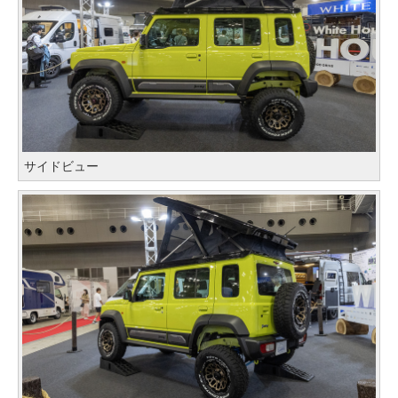
サイドビュー