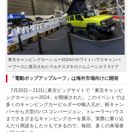
東京キャンピングカーショー2024のホワイトハウスキャンパ
ーブースに展示されたマルチスズキのジムニーシエラ 5ドア
「電動ポップアップルーフ」は海外市場向けに開発
7月20日～21日に東京ビッグサイトで「東京キャンピ
ングカーショー2024」が開催された。このイベントでは
多くのキャンピングカービルダーや輸入元が、軽キャン
パーから大型のバスコンバージョン、トレーラーハウス
までさまざまなキャンピングカーを展示。実際に乗り込
んだり商談をしたりもできるので、毎回、多くの来場者