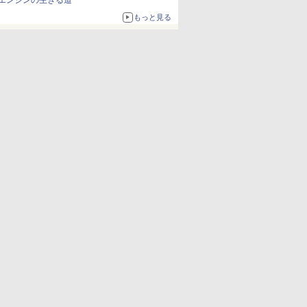
エンジンの生きる道
もっと見る