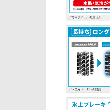
LT専用ブイエル発泡ゴム
バン専用パータンの開発