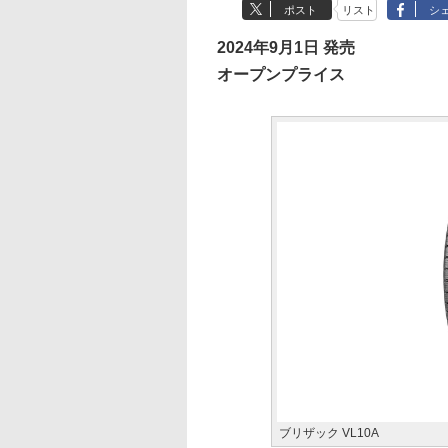
ポスト
リスト
シ
2024年9月1日 発売
オープンプライス
ブリザック VL10A