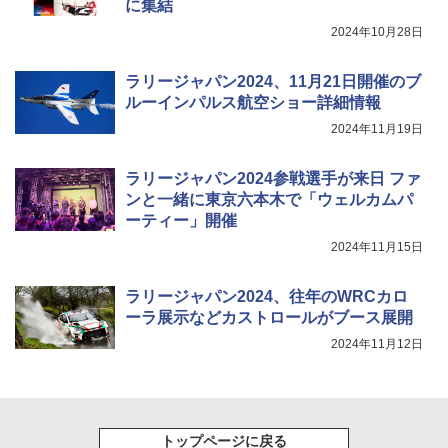
に集結
2024年10月28日
ラリージャパン2024、11月21日開催のブ
ルーインパルス航空ショー詳細情報
2024年11月19日
ラリージャパン2024参戦選手が来日 ファ
ンと一緒に東京六本木で「ウェルカムパ
ーティー」開催
2024年11月15日
ラリージャパン2024、往年のWRCカロ
ーラ展示などカストロールがブース展開
2024年11月12日
トップページに戻る