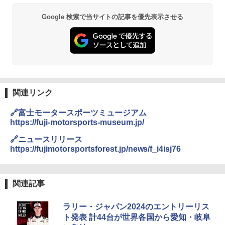
Google 検索で当サイトの記事を優先表示させる
関連リンク
🔗富士モータースポーツミュージアム
https://fuji-motorsports-museum.jp/
🔗ニュースリリース
https://fujimotorsportsforest.jp/news/f_i4isj76
関連記事
ラリー・ジャパン2024のエントリーリス
ト発表 計44台が世界各国から愛知・岐阜