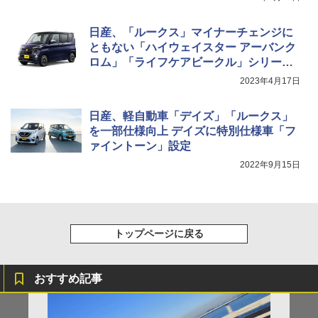
日産、「ルークス」マイナーチェンジに
ともない「ハイウェイスター アーバンク
ロム」「ライフケアビークル」シリーズ
刷新
2023年4月17日
日産、軽自動車「デイズ」「ルークス」
を一部仕様向上 デイズに特別仕様車「フ
ァイントーン」設定
2022年9月15日
トップページに戻る
おすすめ記事