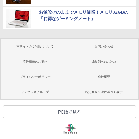
お値段そのままでメモリ倍増！メモリ32GBの
「お得なゲーミングノート」
本サイトのご利用について
お問い合わせ
広告掲載のご案内
編集部へのご連絡
プライバシーポリシー
会社概要
インプレスグループ
特定商取引法に基づく表示
PC版で見る