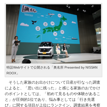
特設Webサイトで公開される「奥名所 Presented by NISSAN
ROOX」
そうした家族のお出かけについて日産が行なった調査
によると、「思い出に残った」と感じる家族のおでかけ
のポイントとしては、「初めて見るものや体験があるこ
と」が圧倒的1位であり、悩み事としては「行き先選
び」に関する項目が上位にランクイン。調査結果を考察