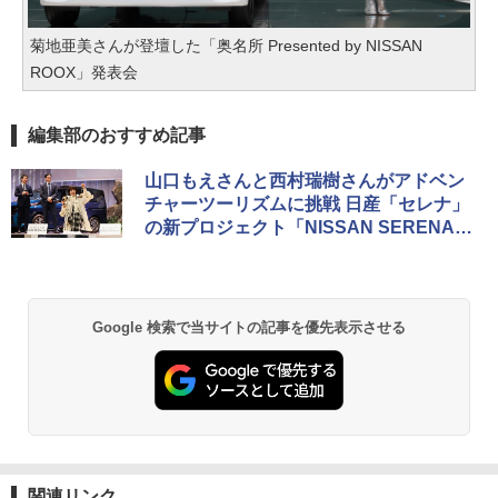
菊地亜美さんが登壇した「奥名所 Presented by NISSAN
ROOX」発表会
編集部のおすすめ記事
山口もえさんと西村瑞樹さんがアドベン
チャーツーリズムに挑戦 日産「セレナ」
の新プロジェクト「NISSAN SERENA p
resents WONDER HUNTER」発表会
Google 検索で当サイトの記事を優先表示させる
関連リンク