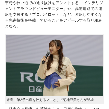
車時や狭い道での通り抜けをアシストする 「インテリジ
ェントアラウンドビューモニター」や、高速道路での運
転を支援する「プロパイロット」など、運転しやすくな
る先進技術を搭載していることをアピールする取り組み
となる。
来春に第2子出産を控えるママとして菊地亜美さんが登場