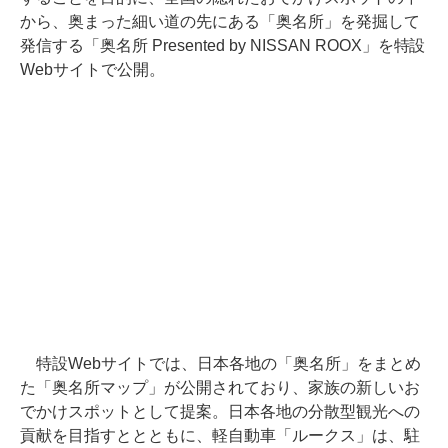
から、奥まった細い道の先にある「奥名所」を発掘して
発信する「奥名所 Presented by NISSAN ROOX」を特設
Webサイトで公開。
特設Webサイトでは、日本各地の「奥名所」をまとめ
た「奥名所マップ」が公開されており、家族の新しいお
でかけスポットとして提案。日本各地の分散型観光への
貢献を目指すととともに、軽自動車「ルークス」は、駐