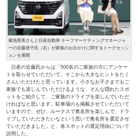
菊地亜美さんと日産自動車 チーフマーケティングマネージャ
ーの近藤啓子氏（右）が家族のお出かけに関するトークセッシ
ョンを展開
日産の近藤氏からは「500名のご家族の方にアンケー
トを取らせていただいて、そこから大きなヒントをたく
さんいただけたと思っています。小さなお子さまでもご
家族でも楽しんでいただけるような、そんな隠れたスポ
ットをご紹介して、ご家族のドライブを楽しんでいただ
ければなと思います。駐車場のも掲載させていただいて
いますので、ぜひ、ルークスで奥名所を楽しんで、ドラ
イブしていただきたいなという思いで奥名所を選定させ
ていただきました」と、各スポットの選定理由について
説明した。