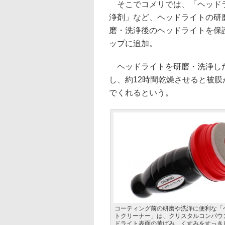
そこでコメリでは、「ヘッドラ
浄剤」など、ヘッドライトの研
磨・洗浄後のヘッドライトを保
ップに追加。
ヘッドライトを研磨・洗浄した
し、約12時間乾燥させると被
でくれるという。
コーティング前の研磨や洗浄に便利な「
トクリーナー」は、クリスタルコンパウ
ドライト表面の黄ばみ、くすみをすっき