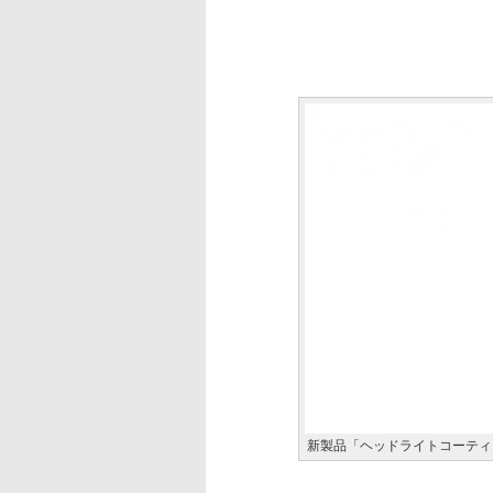
新製品「ヘッドライトコーティ