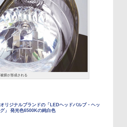
と被膜が形成される
オリジナルブランドの「LEDヘッドバルブ・ヘッ
グ」 発光色6500Kの純白色