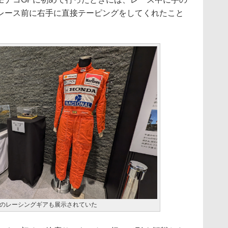
レース前に右手に直接テーピングをしてくれたこと
のレーシングギアも展示されていた