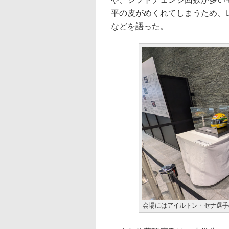
平の皮がめくれてしまうため、
などを語った。
会場にはアイルトン・セナ選手