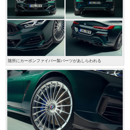
随所にカーボンファイバー製パーツがあしらわれる