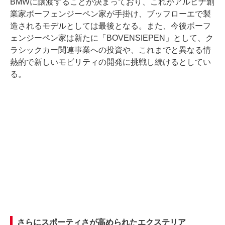
BMWに譲渡することが決まっており、これがアルピナ創
業家ボーフェンジーペン家が手掛け、ブッフローエで製
造されるモデルとしては最後となる。また、今後ボーフ
ェンジーペン家は新たに「BOVENSIEPEN」として、ク
ラシックカー関連事業への投資や、これまでと異なる情
熱的で新しいモビリティの開発に挑戦し続けるとしてい
る。
さらにスポーティさが高められたエクステリア