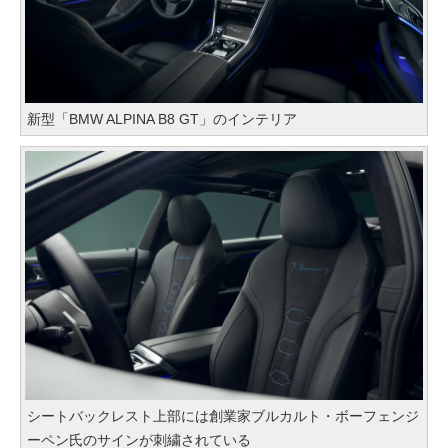
新型「BMW ALPINA B8 GT」のインテリア
シートバックレスト上部には創業家ブルカルト・ボーフェンジ
ーペン氏のサインが刺繍されている