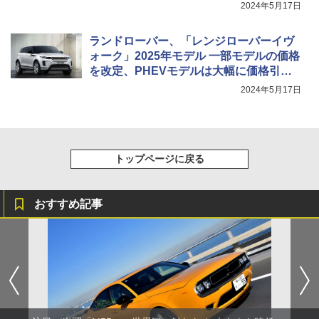
2024年5月17日
ランドローバー、「レンジローバーイヴ
ォーク」2025年モデル 一部モデルの価格
を改定、PHEVモデルは大幅に価格引き
下げ
2024年5月17日
トップページに戻る
おすすめ記事