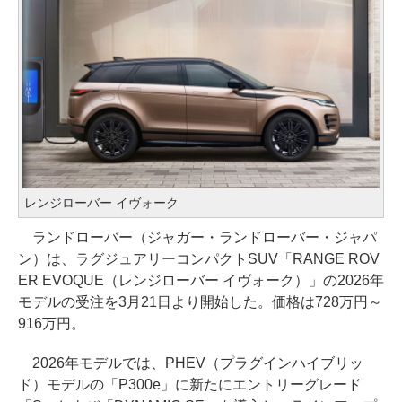
レンジローバー イヴォーク
ランドローバー（ジャガー・ランドローバー・ジャパ
ン）は、ラグジュアリーコンパクトSUV「RANGE ROV
ER EVOQUE（レンジローバー イヴォーク）」の2026年
モデルの受注を3月21日より開始した。価格は728万円～
916万円。
2026年モデルでは、PHEV（プラグインハイブリッ
ド）モデルの「P300e」に新たにエントリーグレード