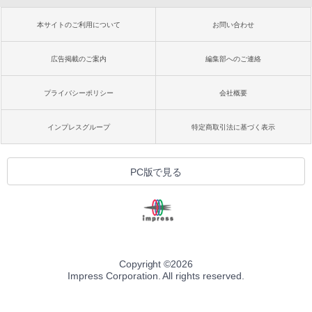
本サイトのご利用について
お問い合わせ
広告掲載のご案内
編集部へのご連絡
プライバシーポリシー
会社概要
インプレスグループ
特定商取引法に基づく表示
PC版で見る
Copyright ©
2026
Impress Corporation. All rights reserved.