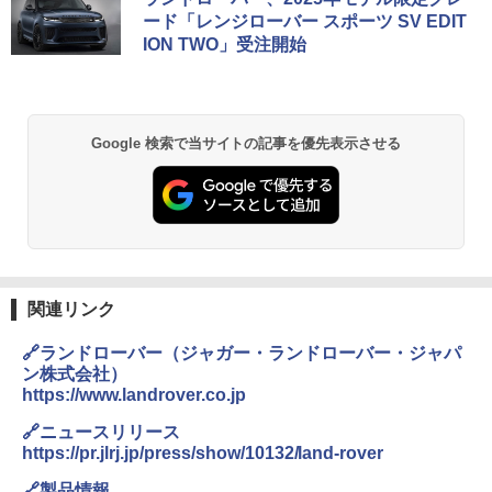
ード「レンジローバー スポーツ SV EDIT
ION TWO」受注開始
Google 検索で当サイトの記事を優先表示させる
関連リンク
🔗ランドローバー（ジャガー・ランドローバー・ジャパ
ン株式会社）
https://www.landrover.co.jp
🔗ニュースリリース
https://pr.jlrj.jp/press/show/10132/land-rover
🔗製品情報