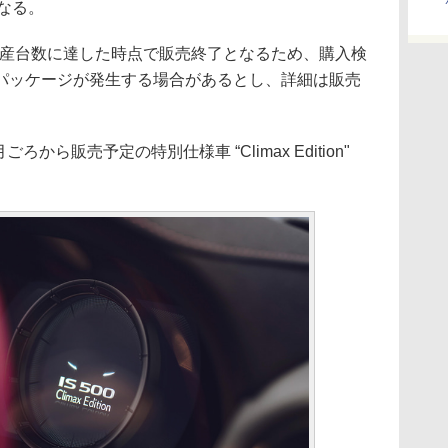
となる。
での生産台数に達した時点で販売終了となるため、購入検
パッケージが発生する場合があるとし、詳細は販売
ろから販売予定の特別仕様車 “Climax Edition"