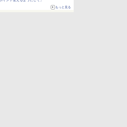
ポイント使えるようにして」
もっと見る