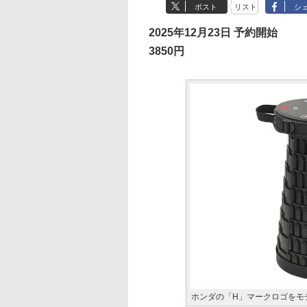
ポスト
リスト
シ
2025年12月23日 予約開始
3850円
ホンダの「H」マークロゴをモ