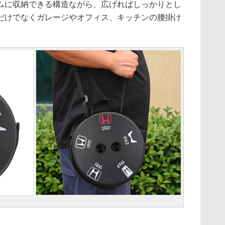
ムに収納できる構造ながら、広げればしっかりとし
だけでなくガレージやオフィス、キッチンの腰掛け