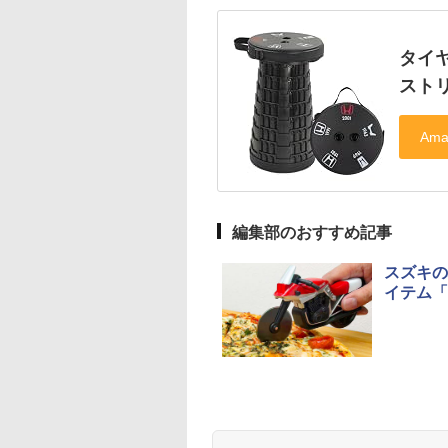
タイヤ
ストリー
編集部のおすすめ記事
スズキの
イテム「