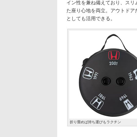
イン性を兼ね備えており、スリ
た座り心地を両立。アウトドア
としても活用できる。
折り畳めば持ち運びもラクチン