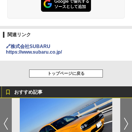
関連リンク
🔗株式会社SUBARU
https://www.subaru.co.jp/
トップページに戻る
おすすめ記事