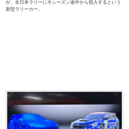
が、全日本ラリーに今シーズン途中から投入するという
新型ラリーカー。