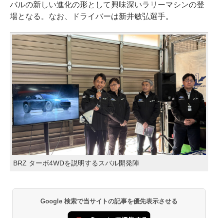
バルの新しい進化の形として興味深いラリーマシンの登
場となる。なお、ドライバーは新井敏弘選手。
BRZ ターボ4WDを説明するスバル開発陣
Google 検索で当サイトの記事を優先表示させる