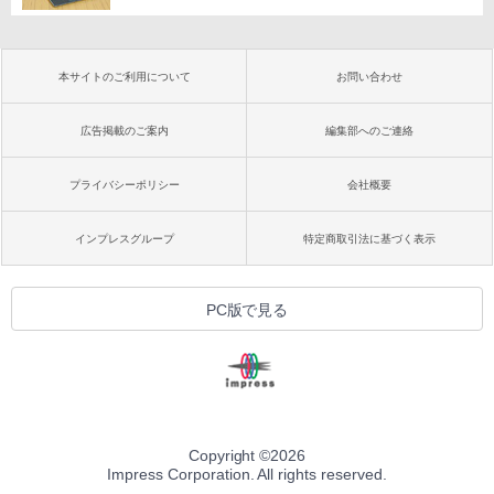
本サイトのご利用について
お問い合わせ
広告掲載のご案内
編集部へのご連絡
プライバシーポリシー
会社概要
インプレスグループ
特定商取引法に基づく表示
PC版で見る
Copyright ©
2026
Impress Corporation. All rights reserved.