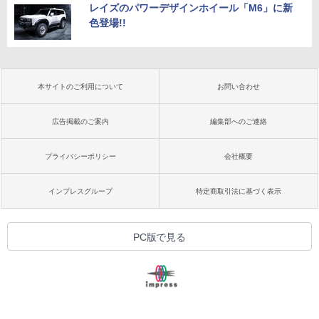
レイズのパワーデザインホイール「M6」に新
色登場!!
本サイトのご利用について
お問い合わせ
広告掲載のご案内
編集部へのご連絡
プライバシーポリシー
会社概要
インプレスグループ
特定商取引法に基づく表示
PC版で見る