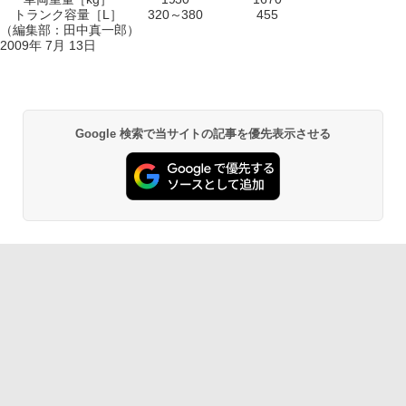
トランク容量［L］
320～380
455
（編集部：田中真一郎）
2009年 7月 13日
Google 検索で当サイトの記事を優先表示させる