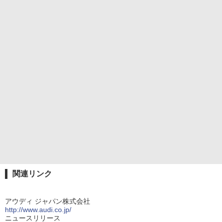
関連リンク
アウディ ジャパン株式会社
http://www.audi.co.jp/
ニュースリリース