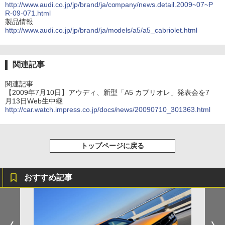
http://www.audi.co.jp/jp/brand/ja/company/news.detail.2009~07~P
R-09-071.html
製品情報
http://www.audi.co.jp/jp/brand/ja/models/a5/a5_cabriolet.html
関連記事
関連記事
【2009年7月10日】アウディ、新型「A5 カブリオレ」発表会を7
月13日Web生中継
http://car.watch.impress.co.jp/docs/news/20090710_301363.html
トップページに戻る
おすすめ記事