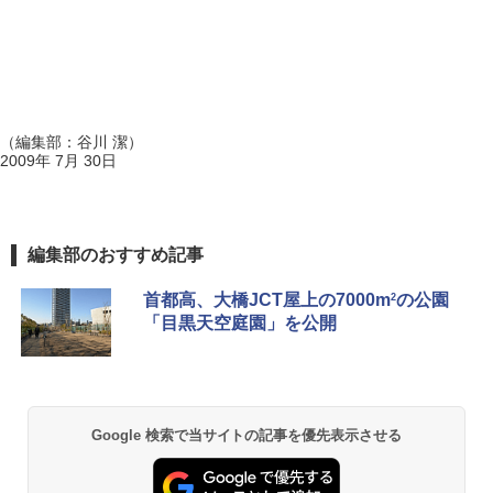
（編集部：谷川 潔）
2009年 7月 30日
編集部のおすすめ記事
首都高、大橋JCT屋上の7000m
の公園
2
「目黒天空庭園」を公開
Google 検索で当サイトの記事を優先表示させる