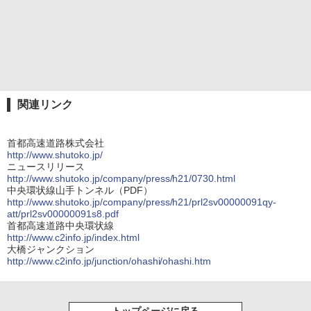
関連リンク
首都高速道路株式会社
http://www.shutoko.jp/
ニュースリリース
http://www.shutoko.jp/company/press/h21/0730.html
中央環状線山手トンネル（PDF）
http://www.shutoko.jp/company/press/h21/prl2sv00000091qy-
att/prl2sv00000091s8.pdf
首都高速道路中央環状線
http://www.c2info.jp/index.html
大橋ジャンクション
http://www.c2info.jp/junction/ohashi/ohashi.htm