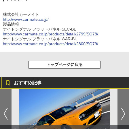
株式会社カーメイト
http://www.carmate.co.jp/
製品情報
ナイトシグナル フラットパネル SEC-BL
http://www.carmate.co.jp/products/detail/2799/SQ78/
ナイトシグナル フラットパネル WAR-BL
http://www.carmate.co.jp/products/detail/2800/SQ79/
トップページに戻る
おすすめ記事