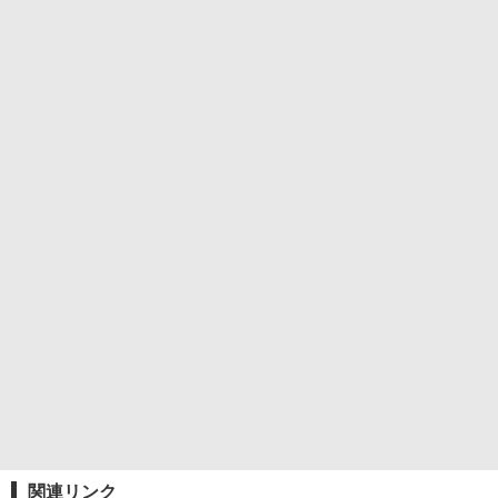
関連リンク