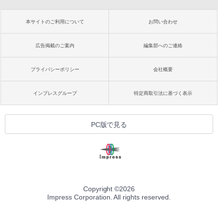
本サイトのご利用について
お問い合わせ
広告掲載のご案内
編集部へのご連絡
プライバシーポリシー
会社概要
インプレスグループ
特定商取引法に基づく表示
PC版で見る
Copyright ©
2026
Impress Corporation. All rights reserved.