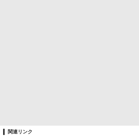
関連リンク