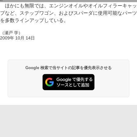
円
ほかにも無限では、エンジンオイルやオイルフィラーキャッ
プなど、ステップワゴン、およびスパーダに使用可能なパーツ
を多数ラインアップしている。
（瀬戸 学）
2009年 10月 14日
Google 検索で当サイトの記事を優先表示させる