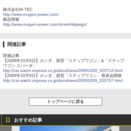
株式会社M-TEC
http://www.mugen-power.com/
製品情報
http://www.mugen-power.com/street/stepwgn/
関連記事
関連記事
【2009年10月9日】ホンダ、新型「ステップワゴン」&「ステップ
ワゴン スパーダ」
http://car.watch.impress.co.jp/docs/news/20091009_320713.html
【2009年10月9日】ホンダ、新型「ステップワゴン」発表会開催
http://car.watch.impress.co.jp/docs/news/20091009_320757.html
トップページに戻る
おすすめ記事