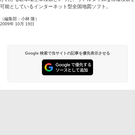
可能としているインターネット型全国地図ソフト。
（編集部：小林 隆）
2009年 10月 19日
Google 検索で当サイトの記事を優先表示させる