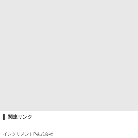
関連リンク
インクリメントP株式会社