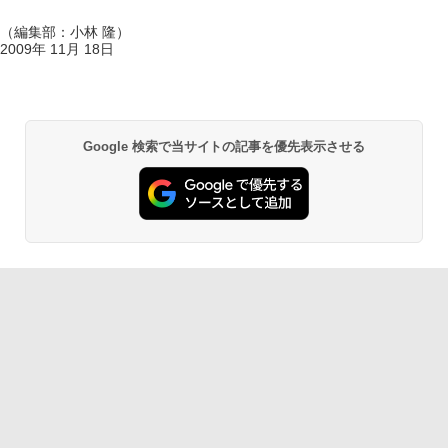
（編集部：小林 隆）
2009年 11月 18日
Google 検索で当サイトの記事を優先表示させる