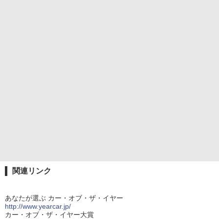
関連リンク
あなたが選ぶ カー・オブ・ザ・イヤー
http://www.yearcar.jp/
カー・オブ・ザ・イヤー大賞