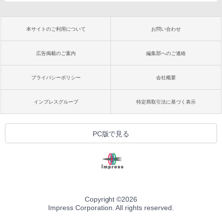
本サイトのご利用について
お問い合わせ
広告掲載のご案内
編集部へのご連絡
プライバシーポリシー
会社概要
インプレスグループ
特定商取引法に基づく表示
PC版で見る
Copyright ©
2026
Impress Corporation. All rights reserved.