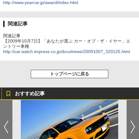
http://www.yearcar.jp/award/index.html
関連記事
関連記事
【2009年10月7日】「あなたが選ぶ カー・オブ・ザ・イヤー」エ
ントリー車種
http://car.watch.impress.co.jp/docs/news/20091007_320125.html
トップページに戻る
おすすめ記事