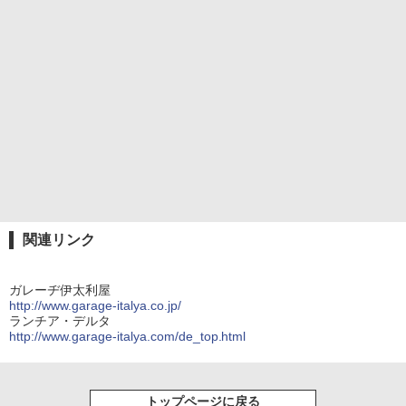
関連リンク
ガレーヂ伊太利屋
http://www.garage-italya.co.jp/
ランチア・デルタ
http://www.garage-italya.com/de_top.html
トップページに戻る