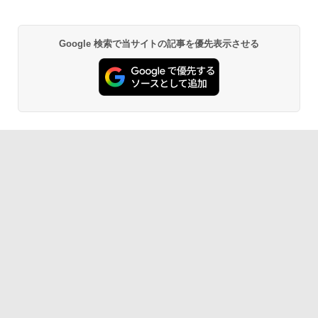
Google 検索で当サイトの記事を優先表示させる