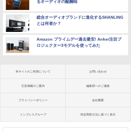
るオーディオの醍醐味
総合オーディオブランドに進化するSHANLING
とは何者か？
Amazon プライムデー過去最安! Anker注目プ
ロジェクター3モデルを使ってみた
本サイトのご利用について
お問い合わせ
広告掲載のご案内
編集部へのご連絡
プライバシーポリシー
会社概要
インプレスグループ
特定商取引法に基づく表示