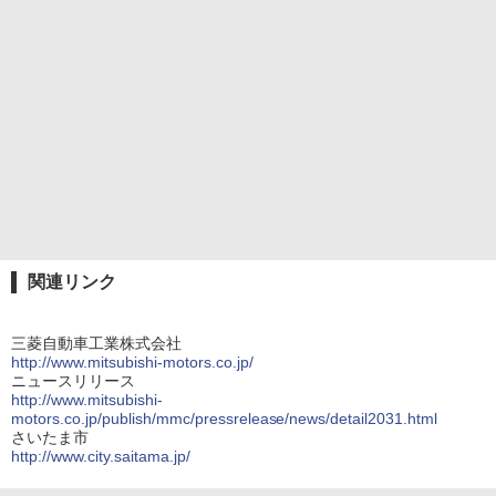
関連リンク
三菱自動車工業株式会社
http://www.mitsubishi-motors.co.jp/
ニュースリリース
http://www.mitsubishi-
motors.co.jp/publish/mmc/pressrelease/news/detail2031.html
さいたま市
http://www.city.saitama.jp/