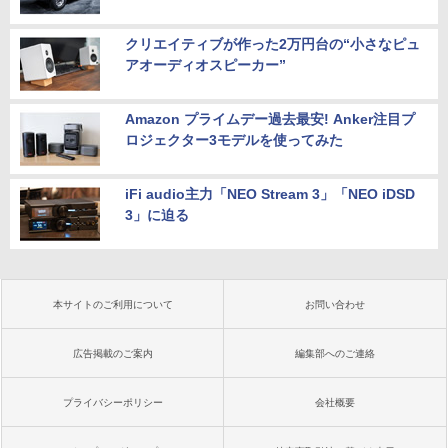
クリエイティブが作った2万円台の“小さなピュ
アオーディオスピーカー”
Amazon プライムデー過去最安! Anker注目プ
ロジェクター3モデルを使ってみた
iFi audio主力「NEO Stream 3」「NEO iDSD
3」に迫る
本サイトのご利用について
お問い合わせ
広告掲載のご案内
編集部へのご連絡
プライバシーポリシー
会社概要