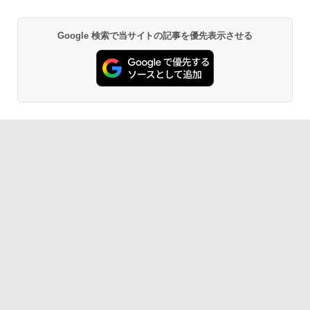
Google 検索で当サイトの記事を優先表示させる