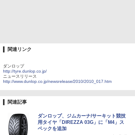
関連リンク
ダンロップ
http://tyre.dunlop.co.jp/
ニュースリリース
http://www.dunlop.co.jp/newsrelease/2010/2010_017.htm
関連記事
ダンロップ、ジムカーナ/サーキット競技
用タイヤ「DIREZZA 03G」に「M4」ス
ペックを追加