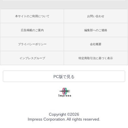
本サイトのご利用について
お問い合わせ
広告掲載のご案内
編集部へのご連絡
プライバシーポリシー
会社概要
インプレスグループ
特定商取引法に基づく表示
PC版で見る
Copyright ©
2026
Impress Corporation. All rights reserved.