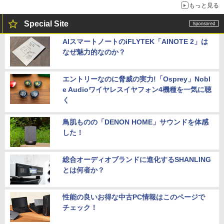
もっと見る
Special Site
AIスマートノートのiFLYTEK「AINOTE 2」は
なぜ魅力的なのか？
エントリーなのに脅威の実力!「Osprey」Nobl
e Audioワイヤレスイヤフォン4機種を一気に聴
く
鳥肌ものの「DENON HOME」サウンドを体感
した！
総合オーディオブランドに進化するSHANLING
とは何者か？
性能の良いお得な中古PC情報はこのページで
チェック！