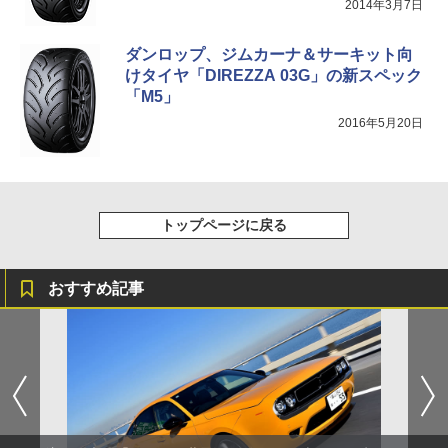
2014年3月7日
ダンロップ、ジムカーナ＆サーキット向
けタイヤ「DIREZZA 03G」の新スペック
「M5」
2016年5月20日
トップページに戻る
おすすめ記事