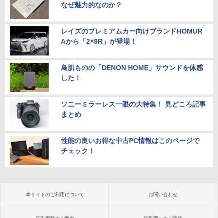
なぜ魅力的なのか？
レイズのプレミアムカー向けブランドHOMUR
Aから「2×9R」が登場！
鳥肌ものの「DENON HOME」サウンドを体感
した！
ソニーミラーレス一眼の大特集！ 見どころ記事
まとめ
性能の良いお得な中古PC情報はこのページで
チェック！
本サイトのご利用について
お問い合わせ