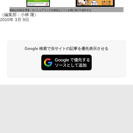
漫画は全6話を用意。カーシェアリングを身近なシーンを例に挙げて紹介する
（編集部：小林 隆）
2010年 3月 9日
Google 検索で当サイトの記事を優先表示させる