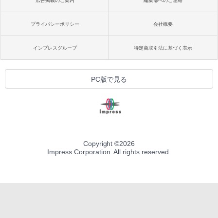
広告掲載のご案内
編集部へのご連絡
プライバシーポリシー
会社概要
インプレスグループ
特定商取引法に基づく表示
PC版で見る
Copyright ©
2026
Impress Corporation. All rights reserved.