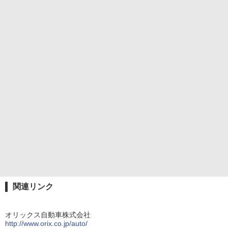
関連リンク
オリックス自動車株式会社
http://www.orix.co.jp/auto/