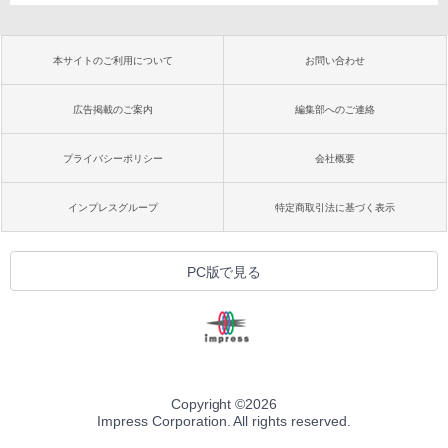
本サイトのご利用について
お問い合わせ
広告掲載のご案内
編集部へのご連絡
プライバシーポリシー
会社概要
インプレスグループ
特定商取引法に基づく表示
PC版で見る
Copyright ©
2026
Impress Corporation. All rights reserved.