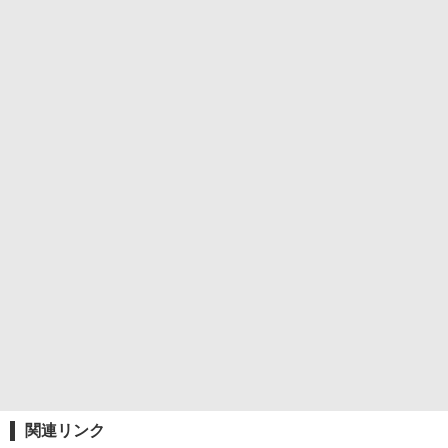
関連リンク