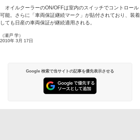
オイルクーラーのON/OFFは室内のスイッチでコントロール
可能。さらに「車両保証継続マーク」が貼付されており、装着
しても日産の車両保証が継続適用される。
（瀬戸 学）
2010年 3月 17日
Google 検索で当サイトの記事を優先表示させる