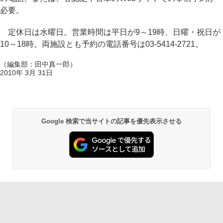
必要。
定休日は水曜日。営業時間は平日が9～19時、日曜・祝日が
10～18時。両施設とも予約の電話番号は03-5414-2721。
（編集部：田中真一郎）
2010年 3月 31日
Google 検索で当サイトの記事を優先表示させる