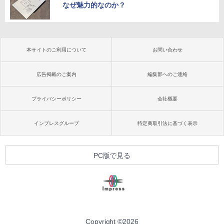
なぜ魅力的なのか？
本サイトのご利用について
お問い合わせ
広告掲載のご案内
編集部へのご連絡
プライバシーポリシー
会社概要
インプレスグループ
特定商取引法に基づく表示
PC版で見る
Copyright ©
2026