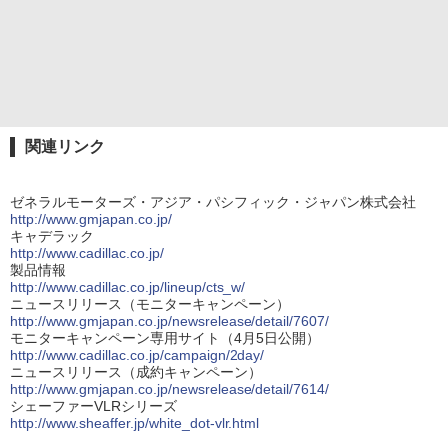
関連リンク
ゼネラルモーターズ・アジア・パシフィック・ジャパン株式会社
http://www.gmjapan.co.jp/
キャデラック
http://www.cadillac.co.jp/
製品情報
http://www.cadillac.co.jp/lineup/cts_w/
ニュースリリース（モニターキャンペーン）
http://www.gmjapan.co.jp/newsrelease/detail/7607/
モニターキャンペーン専用サイト（4月5日公開）
http://www.cadillac.co.jp/campaign/2day/
ニュースリリース（成約キャンペーン）
http://www.gmjapan.co.jp/newsrelease/detail/7614/
シェーファーVLRシリーズ
http://www.sheaffer.jp/white_dot-vlr.html