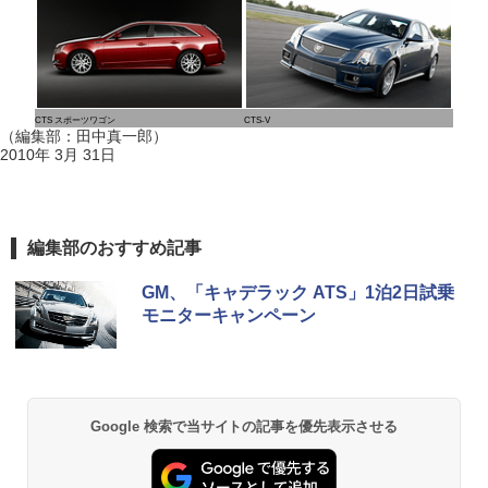
CTS スポーツワゴン
CTS-V
（編集部：田中真一郎）
2010年 3月 31日
編集部のおすすめ記事
GM、「キャデラック ATS」1泊2日試乗
モニターキャンペーン
Google 検索で当サイトの記事を優先表示させる