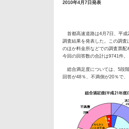
2010年4月7日発表
首都高速道路は4月7日、平成21
調査結果を発表した。この調査
のほか料金所などでの調査票配
今回の回答数の合計は9741件。
総合満足度については、5段階
回答が48％、不満側が20％で